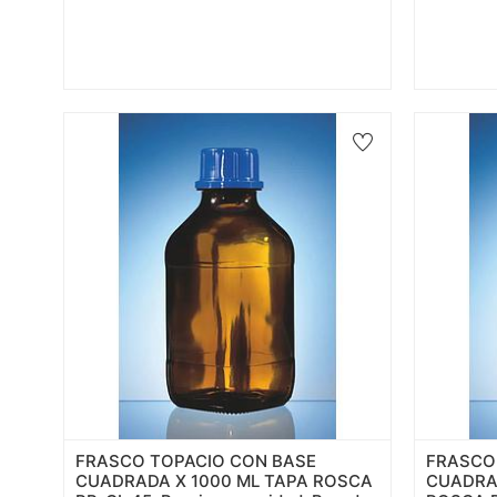
FRASCO TOPACIO CON BASE
FRASCO
CUADRADA X 1000 ML TAPA ROSCA
CUADRA