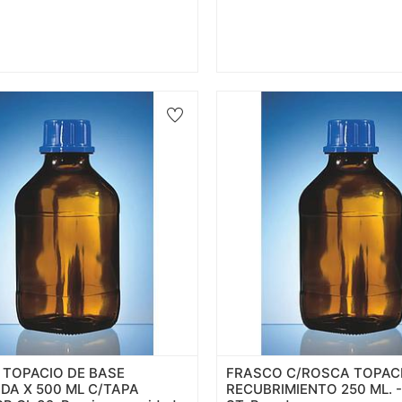
 TOPACIO DE BASE
FRASCO C/ROSCA TOPACI
DA X 500 ML C/TAPA
RECUBRIMIENTO 250 ML. - 