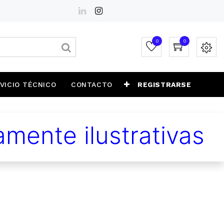
0
0
VICIO TÉCNICO
CONTACTO
REGISTRARSE
mente ilustrativas