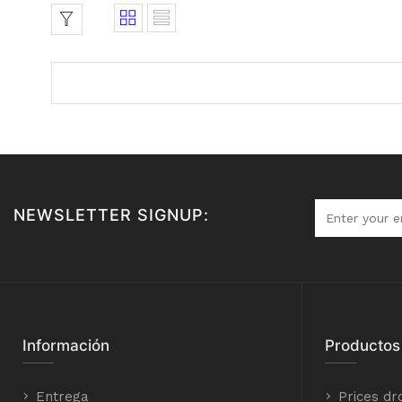
NEWSLETTER SIGNUP:
Información
Productos
Entrega
Prices dr