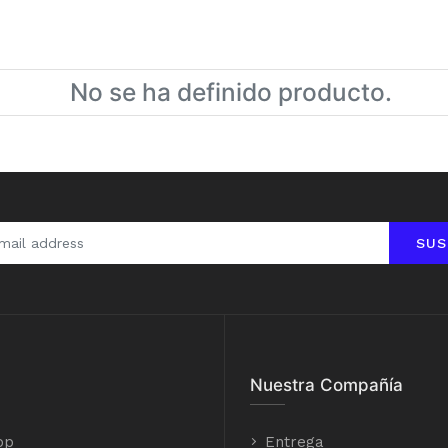
No se ha definido producto.
SUS
Nuestra Compañía
op
Entrega