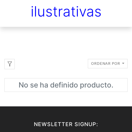
ilustrativas
ORDENAR POR
No se ha definido producto.
NEWSLETTER SIGNUP: