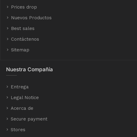
Prices drop
Nuevos Productos
Best sales
Contáctenos
Sitemap
Nuestra Compañía
Entrega
Legal Notice
Acerca de
Secure payment
Stores