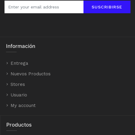
SUSCRIBIRSE
Información
Entrega
Nuevos Productos
Stores
Usuario
My account
Productos