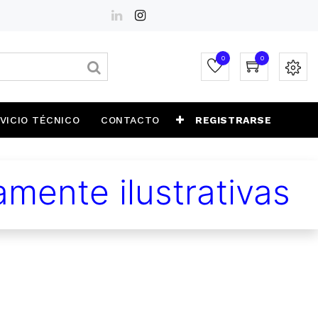
0
0
VICIO TÉCNICO
CONTACTO
REGISTRARSE
mente ilustrativas