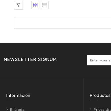
NEWSLETTER SIGNUP:
Información
Productos
Entrega
Prices dr