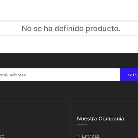
No se ha definido producto.
SUS
Nuestra Compañía
op
Entrega