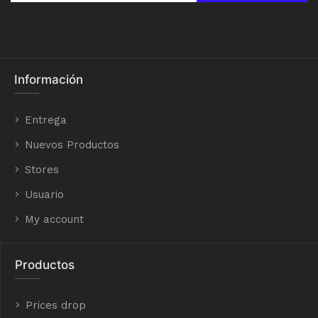
Información
Entrega
Nuevos Productos
Stores
Usuario
My account
Productos
Prices drop