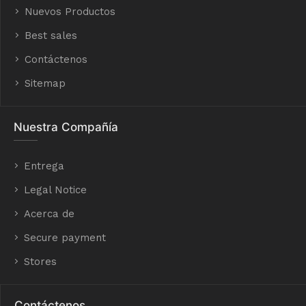
Nuevos Productos
Best sales
Contáctenos
Sitemap
Nuestra Compañía
Entrega
Legal Notice
Acerca de
Secure payment
Stores
Contáctenos