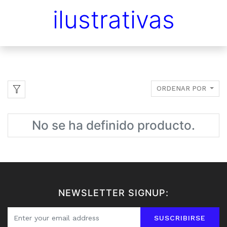
ilustrativas
ORDENAR POR
No se ha definido producto.
NEWSLETTER SIGNUP:
SUSCRIBIRSE