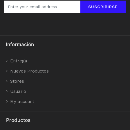
SUSCRIBIRSE
Información
Entrega
Nuevos Productos
Stores
Usuario
My account
Productos