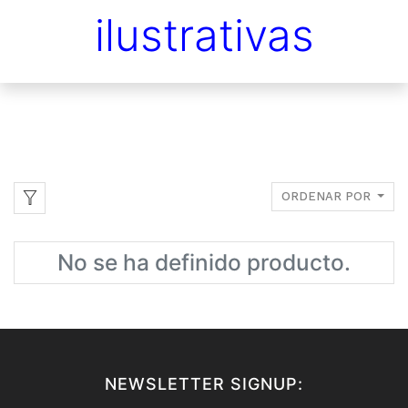
ilustrativas
ORDENAR POR
No se ha definido producto.
NEWSLETTER SIGNUP: