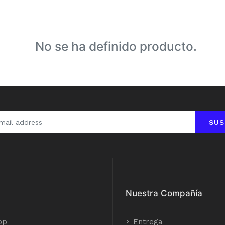
No se ha definido producto.
SUS
Nuestra Compañía
op
Entrega