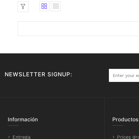
NEWSLETTER SIGNUP:
Información
Productos
Entrega
Prices dr