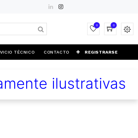
0
0
VICIO TÉCNICO
CONTACTO
REGISTRARSE
mente ilustrativas