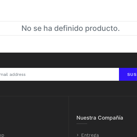
No se ha definido producto.
SUS
Nuestra Compañía
op
Entrega