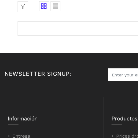
NEWSLETTER SIGNUP:
Información
Productos
Entrega
Prices dr