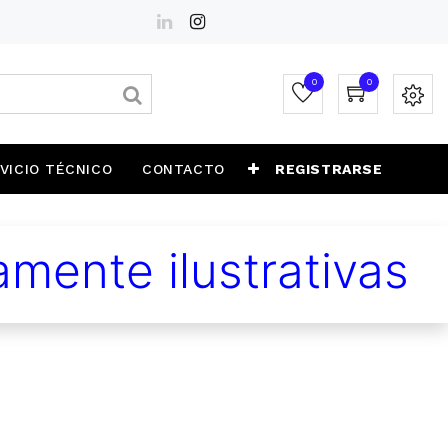
0
0
VICIO TÉCNICO
CONTACTO
REGISTRARSE
mente ilustrativas