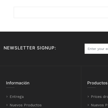
NEWSLETTER SIGNUP:
Información
Productos
Entrega
Prices dr
Nuevos Productos
Nuevos P