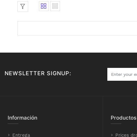
NEWSLETTER SIGNUP:
Información
Productos
Entrega
Prices dr