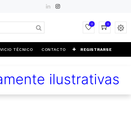
0
0
VICIO TÉCNICO
CONTACTO
REGISTRARSE
mente ilustrativas