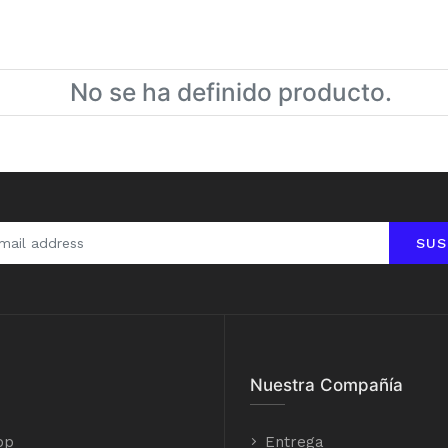
No se ha definido producto.
SUS
Nuestra Compañía
op
Entrega