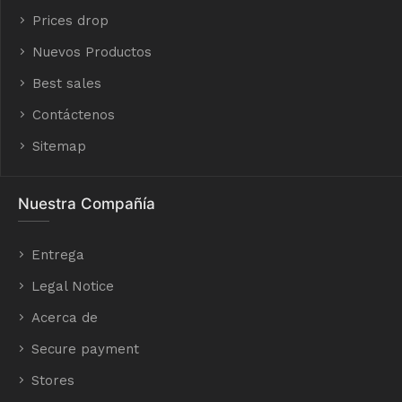
Prices drop
Nuevos Productos
Best sales
Contáctenos
Sitemap
Nuestra Compañía
Entrega
Legal Notice
Acerca de
Secure payment
Stores