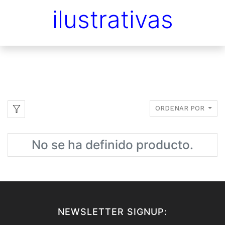
ilustrativas
ORDENAR POR
No se ha definido producto.
NEWSLETTER SIGNUP: