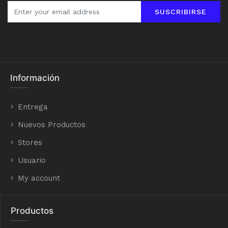
SUSCRIBIRSE
Información
Entrega
Nuevos Productos
Stores
Usuario
My account
Productos