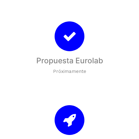
Propuesta Eurolab
Próximamente