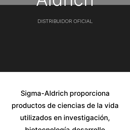
DISTRIBUIDOR OFICIAL
Sigma-Aldrich proporciona
productos de ciencias de la vida
utilizados en investigación,
biotecnología,desarrollo