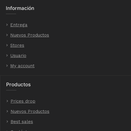
Información
Entrega
Nuevos Productos
Stores
Usuario
My account
Productos
Prices drop
Nuevos Productos
Best sales