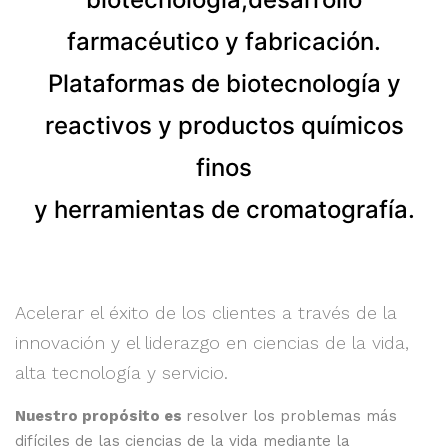
farmacéutico y fabricación.
Plataformas de biotecnología y
reactivos y productos químicos
finos
y herramientas de cromatografía.
Acelerar el éxito de los clientes a través de la
innovación y el liderazgo en ciencias de la vida,
alta tecnología y servicio.
Nuestro propósito es
resolver los problemas más
difíciles de las ciencias de la vida mediante la