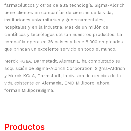
farmacéuticos y otros de alta tecnología. Sigma-Aldrich
tiene clientes en compañías de ciencias de la vida,
instituciones universitarias y gubernamentales,
hospitales y en la industria. Más de un millón de
científicos y tecnólogos utilizan nuestros productos. La
compañía opera en 36 países y tiene 8,000 empleados
que brindan un excelente servicio en todo el mundo.
Merck KGaA, Darmstadt, Alemania, ha completado su
adquisición de Sigma-Aldrich Corporation. Sigma-Aldrich
y Merck KGaA, Darmstadt, la división de ciencias de la
vida existente en Alemania, EMD Millipore, ahora
forman MilliporeSigma.
Productos