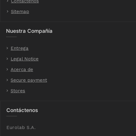
Contáctenos
Sitemap
Nuestra Compañía
Entrega
Legal Notice
Acerca de
Secure payment
Stores
Contáctenos
Eurolab S.A.