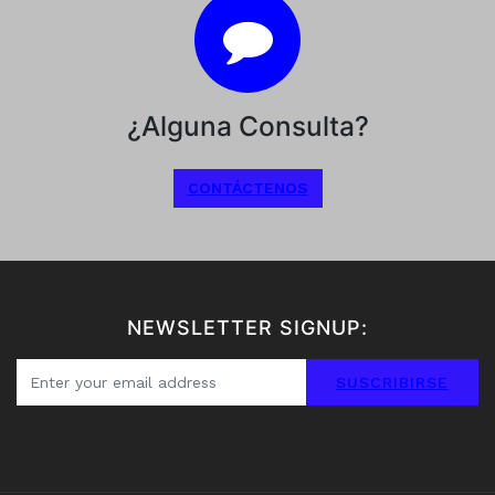
¿Alguna Consulta?
CONTÁCTENOS
NEWSLETTER SIGNUP:
SUSCRIBIRSE