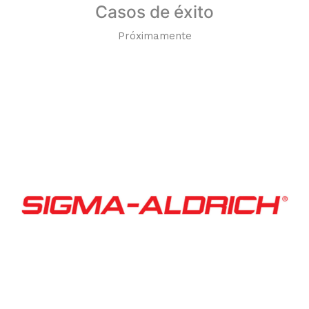
Casos de éxito
Próximamente