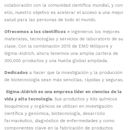
colaboración con la comunidad científica mundial, y con
ello, nuestro objetivo es acelerar el acceso a una mejor
salud para las personas de todo el mundo.
Ofrecemos a los científicos
e ingenieros los mejores
materiales, tecnologías y servicios de laboratorio de su
clase. Con la combinación 2015 de EMD Millipore y
Sigma-Aldrich, ahora tenemos una amplia cartera de
300,000 productos y una huella global ampliada.
Dedicados
a hacer que la investigación y la producción
de biotecnología sean más sencillas, rápidas y seguras.
Sigma-Aldrich es una empresa líder en ciencias de la
vida y alta tecnología.
Sus productos y kits químicos
bioquímicos y orgánicos se utilizan en investigación
científica y genómica, biotecnología, desarrollo
farmacéutico, diagnóstico de enfermedades y como
componentes clave en la fabricación de productos