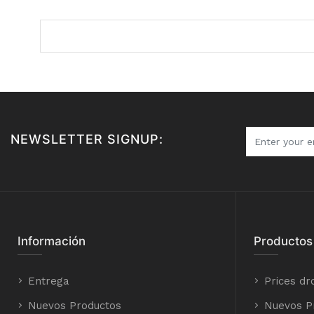
NEWSLETTER SIGNUP:
Información
Productos
Entrega
Prices dr
Nuevos Productos
Nuevos P