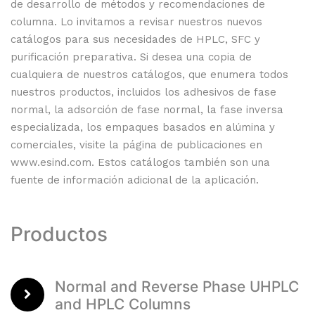
de desarrollo de métodos y recomendaciones de
columna. Lo invitamos a revisar nuestros nuevos
catálogos para sus necesidades de HPLC, SFC y
purificación preparativa. Si desea una copia de
cualquiera de nuestros catálogos, que enumera todos
nuestros productos, incluidos los adhesivos de fase
normal, la adsorción de fase normal, la fase inversa
especializada, los empaques basados ​​en alúmina y
comerciales, visite la página de publicaciones en
www.esind.com. Estos catálogos también son una
fuente de información adicional de la aplicación.
Productos
Normal and Reverse Phase UHPLC
and HPLC Columns