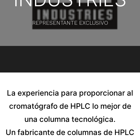
REPRESENTANTE EXCLUSIVO
La experiencia para proporcionar al
cromatógrafo de HPLC lo mejor de
una columna tecnológica.
Un fabricante de columnas de HPLC