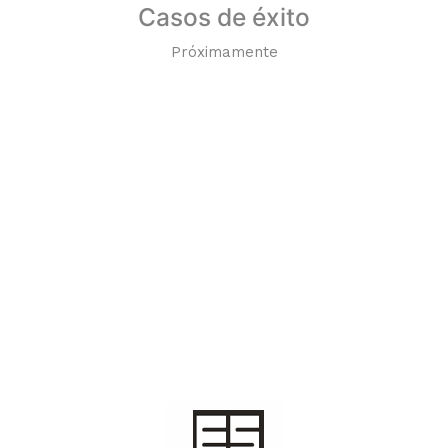
Casos de éxito
Próximamente