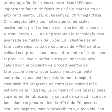
cromatografía de fluidos supercríticos (SFC) una
importante fuente de fases de unión y materiales de
alto rendimiento. El Epic, GreenSep, ChromegaChiral,
Chromegabond® y los materiales comerciales
equivalentes producidos en nuestras instalaciones de
Nueva Jersey, EE. UU. Representan la tecnología más
avanzada en materia de unión. ES Industries es un
fabricante reconocido de columnas de HPLC de alta
calidad que produce columnas altamente eficientes con
reproducibilidad superior. Estas columnas de alta
calidad son el producto de procedimientos de
fabricación bien caracterizados y estrictamente
controlados, que están constantemente bajo el
escrutinio del programa de control de calidad más
estricto de la industria. La combinación de operaciones
superiores de fabricación y control de calidad hace que
las columnas y materiales de HPLC de ES Industries
sean los mejores, más reproducibles y, a menudo, con