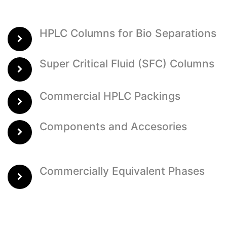
HPLC Columns for Bio Separations
Super Critical Fluid (SFC) Columns
Commercial HPLC Packings
Components and Accesories
Commercially Equivalent Phases