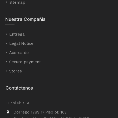
Sitemap
Nuestra Compañía
Entrega
Legal Notice
Acerca de
Secure payment
Stores
Contáctenos
Eurolab S.A.
Dorrego 1789 1º Piso of. 102