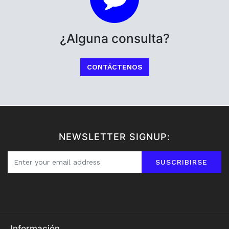
¿Alguna consulta?
CONTÁCTENOS
NEWSLETTER SIGNUP:
SUSCRIBIRSE
Información