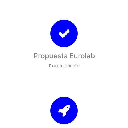
Propuesta Eurolab
Próximamente