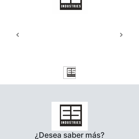
¿Desea saber más?