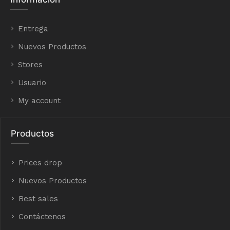
Entrega
Nuevos Productos
Stores
Usuario
My account
Productos
Prices drop
Nuevos Productos
Best sales
Contáctenos