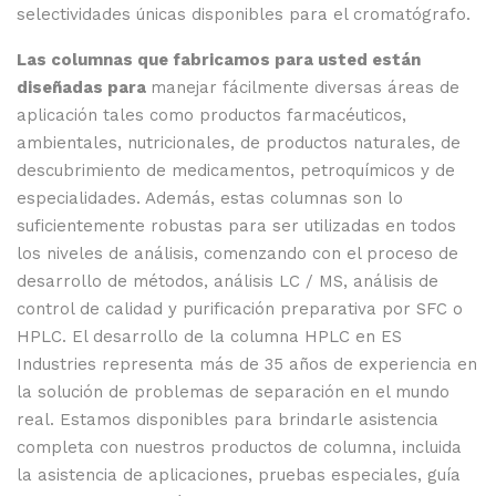
selectividades únicas disponibles para el cromatógrafo.
Las columnas que fabricamos para usted están
diseñadas para
manejar fácilmente diversas áreas de
aplicación tales como productos farmacéuticos,
ambientales, nutricionales, de productos naturales, de
descubrimiento de medicamentos, petroquímicos y de
especialidades. Además, estas columnas son lo
suficientemente robustas para ser utilizadas en todos
los niveles de análisis, comenzando con el proceso de
desarrollo de métodos, análisis LC / MS, análisis de
control de calidad y purificación preparativa por SFC o
HPLC. El desarrollo de la columna HPLC en ES
Industries representa más de 35 años de experiencia en
la solución de problemas de separación en el mundo
real. Estamos disponibles para brindarle asistencia
completa con nuestros productos de columna, incluida
la asistencia de aplicaciones, pruebas especiales, guía