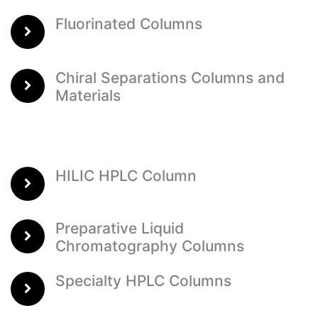
Fluorinated Columns
Chiral Separations Columns and
Materials
HILIC HPLC Column
Preparative Liquid
Chromatography Columns
Specialty HPLC Columns