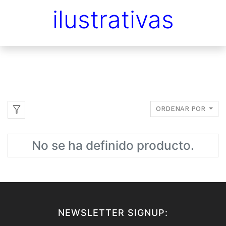
ilustrativas
ORDENAR POR
No se ha definido producto.
NEWSLETTER SIGNUP: