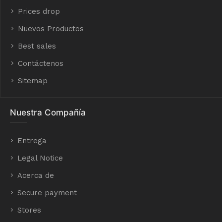
Prices drop
Nuevos Productos
Best sales
Contáctenos
Sitemap
Nuestra Compañía
Entrega
Legal Notice
Acerca de
Secure payment
Stores