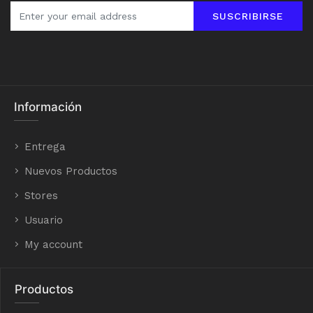
SUSCRIBIRSE
Información
Entrega
Nuevos Productos
Stores
Usuario
My account
Productos