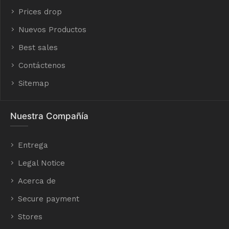
Prices drop
Nuevos Productos
Best sales
Contáctenos
Sitemap
Nuestra Compañía
Entrega
Legal Notice
Acerca de
Secure payment
Stores