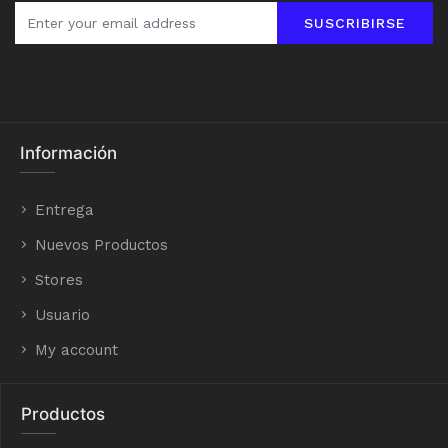
SUSCRIBIRSE
Información
Entrega
Nuevos Productos
Stores
Usuario
My account
Productos