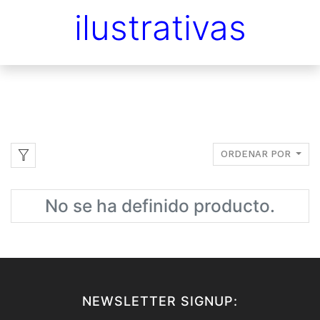
ilustrativas
ORDENAR POR
No se ha definido producto.
NEWSLETTER SIGNUP: