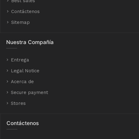
Best sales
Contáctenos
Sitemap
Nuestra Compañía
Entrega
Legal Notice
Acerca de
Secure payment
Stores
Contáctenos