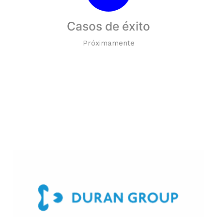
Casos de éxito
Próximamente