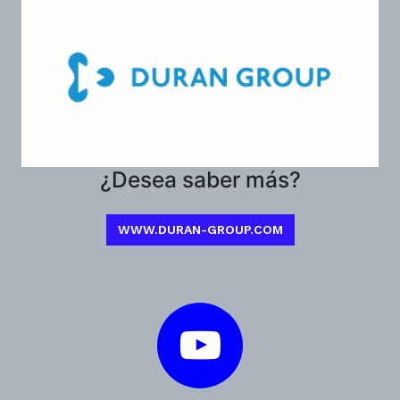
¿Desea saber más?
WWW.DURAN-GROUP.COM