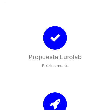
.
Propuesta Eurolab
Próximamente