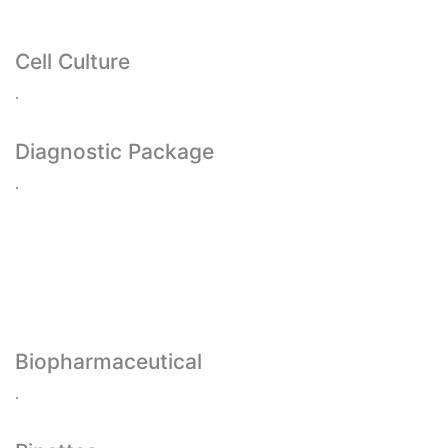
Cell Culture
.
Diagnostic Package
.
Biopharmaceutical
.