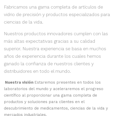
Fabricamos una gama completa de artículos de
vidrio de precisión y productos especializados para
ciencias de la vida.
Nuestros productos innovadores cumplen con las
más altas expectativas gracias a su calidad
superior. Nuestra experiencia se basa en muchos
años de experiencia durante los cuales hemos
ganado la confianza de nuestros clientes y
distribuidores en todo el mundo.
Nuestra visión
Estaremos presentes en todos los
laboratorios del mundo y aceleraremos el progreso
científico al proporcionar una gama completa de
productos y soluciones para clientes en el
descubrimiento de medicamentos, ciencias de la vida y
mercados industriales.