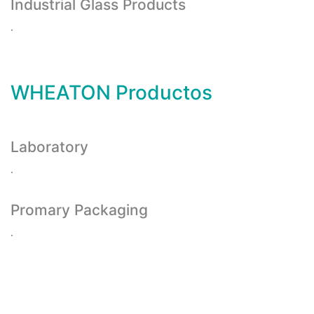
Industrial Glass Products
.
WHEATON Productos
Laboratory
.
Promary Packaging
.