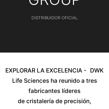
DISTRIBUIDOR OFICIAL
EXPLORAR LA EXCELENCIA -
DWK
Life Sciences ha reunido a tres
fabricantes líderes
de cristalería de precisión,