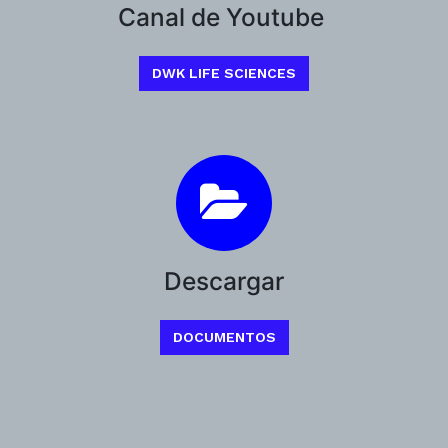
Canal de Youtube
DWK LIFE SCIENCES
Descargar
DOCUMENTOS