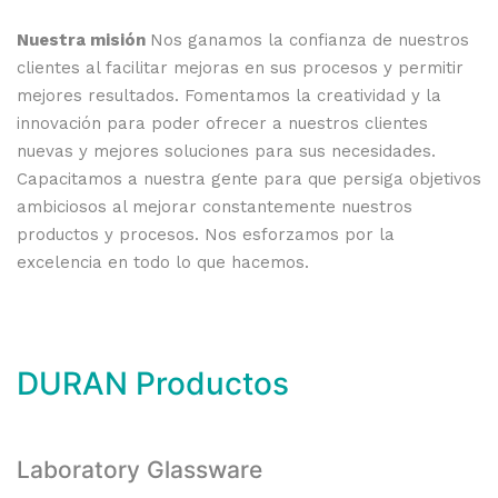
Nuestra misión
Nos ganamos la confianza de nuestros
clientes al facilitar mejoras en sus procesos y permitir
mejores resultados. Fomentamos la creatividad y la
innovación para poder ofrecer a nuestros clientes
nuevas y mejores soluciones para sus necesidades.
Capacitamos a nuestra gente para que persiga objetivos
ambiciosos al mejorar constantemente nuestros
productos y procesos. Nos esforzamos por la
excelencia en todo lo que hacemos.
DURAN Productos
Laboratory Glassware