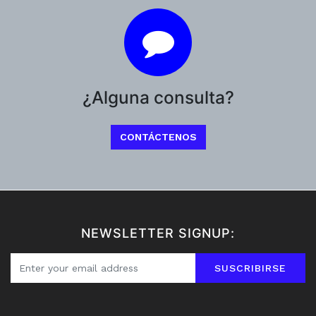
¿Alguna consulta?
CONTÁCTENOS
NEWSLETTER SIGNUP:
SUSCRIBIRSE