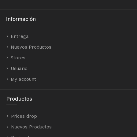
Información
Entrega
Nuevos Productos
Stores
Usuario
My account
Productos
Prices drop
Nuevos Productos