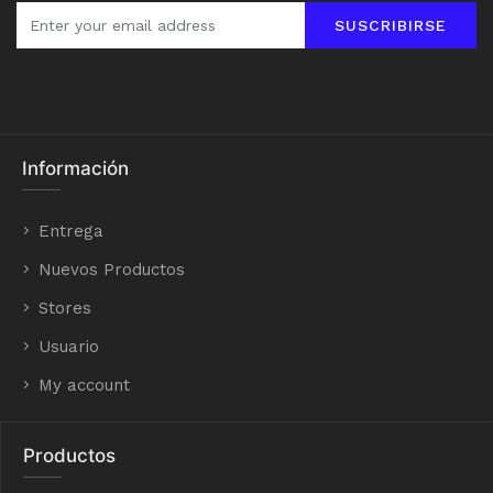
SUSCRIBIRSE
Información
Entrega
Nuevos Productos
Stores
Usuario
My account
Productos