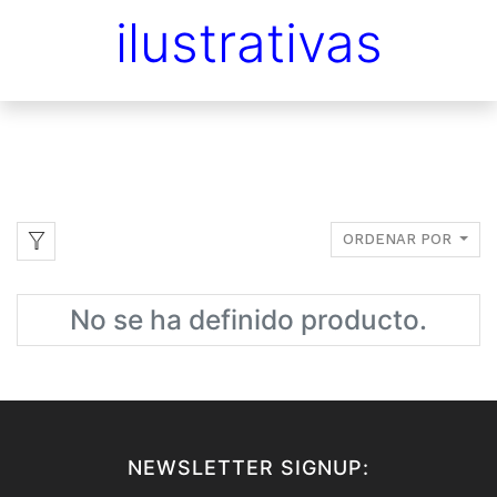
ilustrativas
ORDENAR POR
No se ha definido producto.
NEWSLETTER SIGNUP: