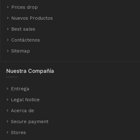
Prices drop
Nuevos Productos
Best sales
Contáctenos
Sitemap
Nuestra Compañía
Entrega
Legal Notice
Acerca de
Secure payment
Stores