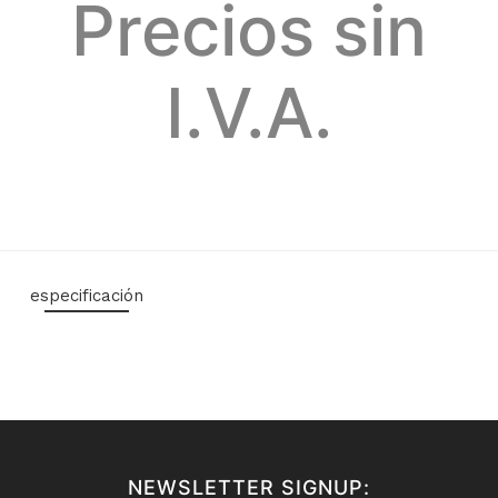
Precios sin
I.V.A.
especificación
NEWSLETTER SIGNUP: