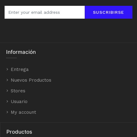
SUSCRIBIRSE
Información
Entrega
Nuevos Productos
Stores
Usuario
My account
Productos