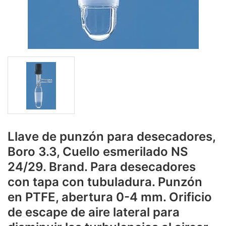
Llave de punzón para desecadores,
Boro 3.3, Cuello esmerilado NS
24/29. Brand. Para desecadores
con tapa con tubuladura. Punzón
en PTFE, abertura 0-4 mm. Orificio
de escape de aire lateral para