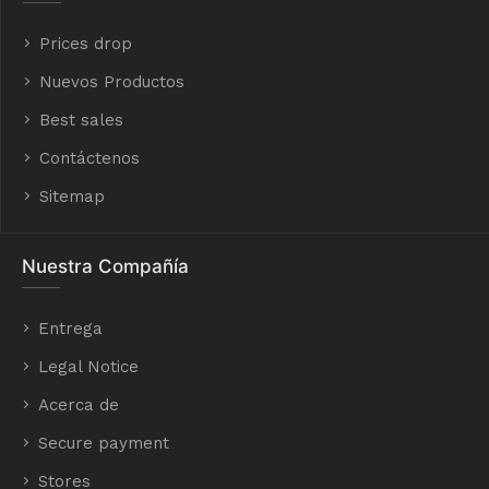
Prices drop
Nuevos Productos
Best sales
Contáctenos
Sitemap
Nuestra Compañía
Entrega
Legal Notice
Acerca de
Secure payment
Stores