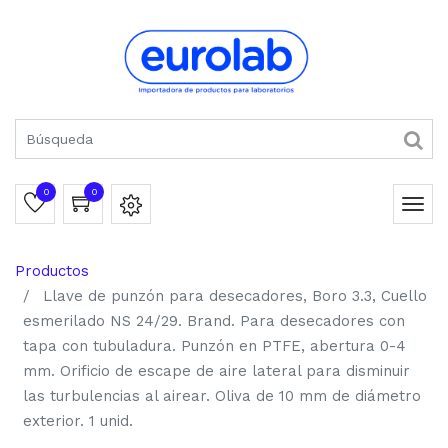
0
0
Productos
Llave de punzón para desecadores, Boro 3.3, Cuello
esmerilado NS 24/29. Brand. Para desecadores con
tapa con tubuladura. Punzón en PTFE, abertura 0-4
mm. Orificio de escape de aire lateral para disminuir
las turbulencias al airear. Oliva de 10 mm de diámetro
exterior. 1 unid.