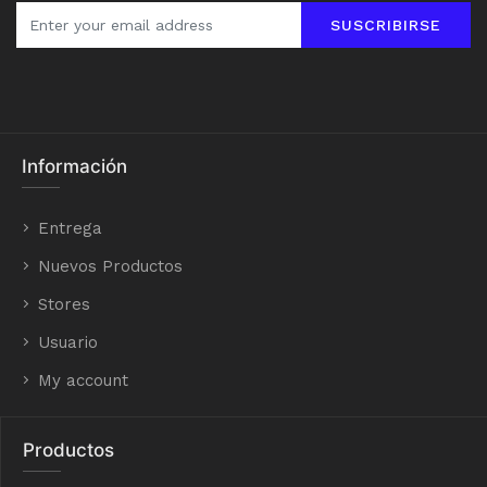
SUSCRIBIRSE
Información
Entrega
Nuevos Productos
Stores
Usuario
My account
Productos