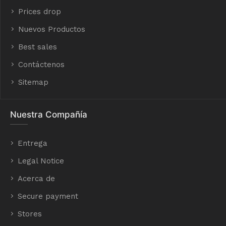
Prices drop
Nuevos Productos
Best sales
Contáctenos
Sitemap
Nuestra Compañía
Entrega
Legal Notice
Acerca de
Secure payment
Stores