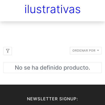
ilustrativas
ORDENAR POR
No se ha definido producto.
NEWSLETTER SIGNUP: