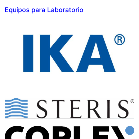
Equipos para Laboratorio