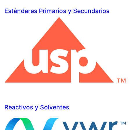
Estándares Primarios y Secundarios
Reactivos y Solventes