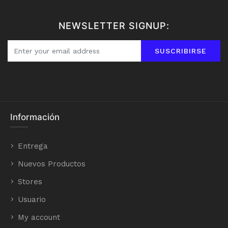
NEWSLETTER SIGNUP:
SUSCRIBIRSE
Información
Entrega
Nuevos Productos
Stores
Usuario
My account