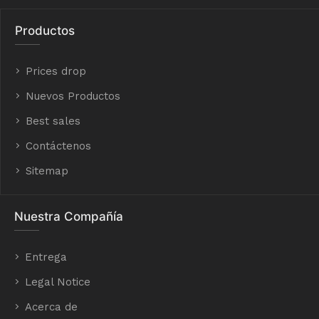
Productos
Prices drop
Nuevos Productos
Best sales
Contáctenos
Sitemap
Nuestra Compañía
Entrega
Legal Notice
Acerca de