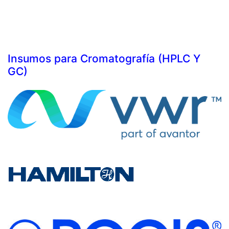
Insumos para Cromatografía (HPLC Y
GC)