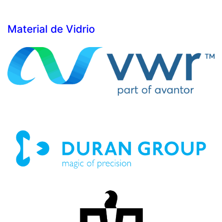
Material de Vidrio