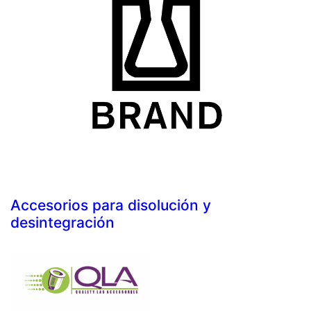
Accesorios para disolución y
desintegración