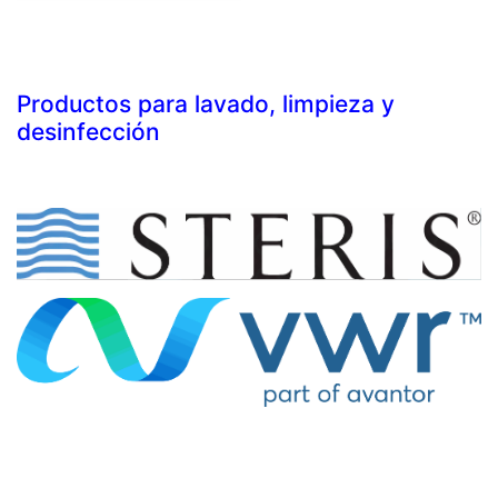
Productos para lavado, limpieza y
desinfección