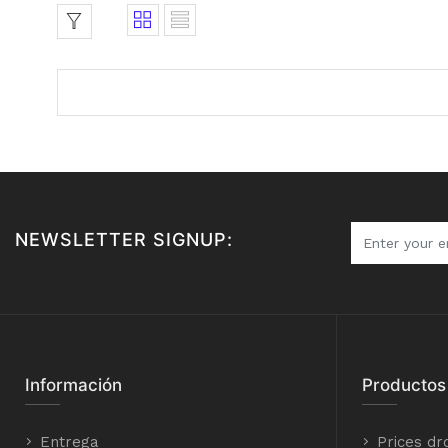
NEWSLETTER SIGNUP:
Información
Productos
Entrega
Prices dr