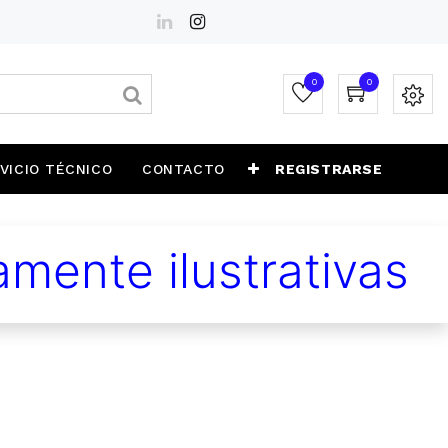
0
0
VICIO TÉCNICO
CONTACTO
REGISTRARSE
mente ilustrativas