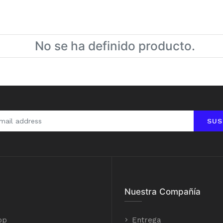
No se ha definido producto.
SUS
Nuestra Compañía
op
Entrega