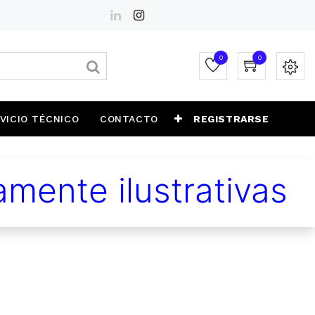
0
0
VICIO TÉCNICO
CONTACTO
REGISTRARSE
mente ilustrativas