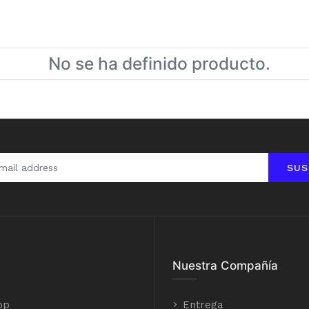
No se ha definido producto.
SUS
Nuestra Compañía
op
Entrega