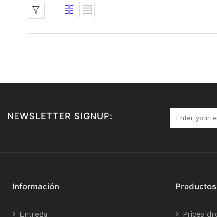
NEWSLETTER SIGNUP:
Información
Productos
Entrega
Prices dr