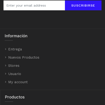
SUSCRIBIRSE
Información
Entrega
Nuevos Productos
Stores
Usuario
My account
Productos