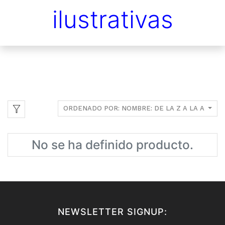
ilustrativas
ORDENADO POR: NOMBRE: DE LA Z A LA A
No se ha definido producto.
NEWSLETTER SIGNUP: