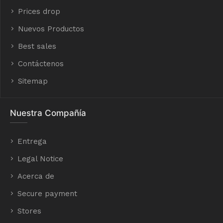
Prices drop
Nuevos Productos
Best sales
Contáctenos
Sitemap
Nuestra Compañía
Entrega
Legal Notice
Acerca de
Secure payment
Stores