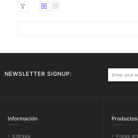
NEWSLETTER SIGNUP:
Información
Productos
Entrega
Prices dr