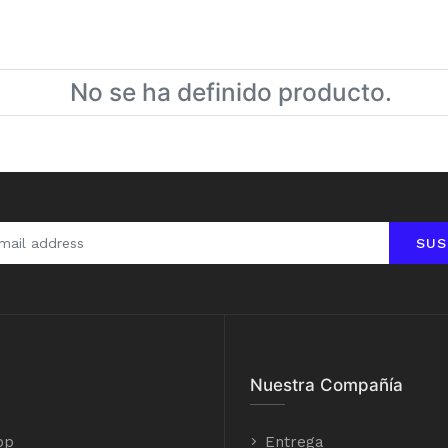
No se ha definido producto.
SUS
Nuestra Compañía
op
Entrega