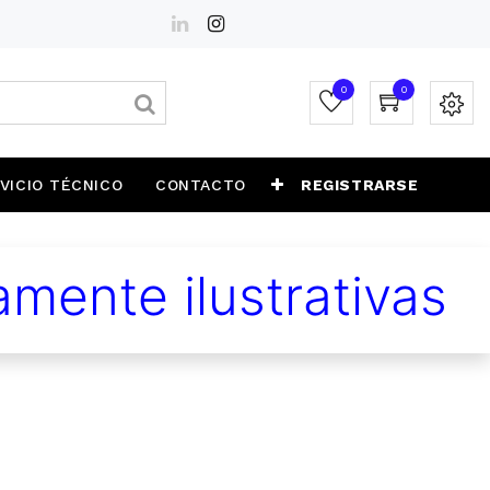
0
0
VICIO TÉCNICO
CONTACTO
REGISTRARSE
mente ilustrativas