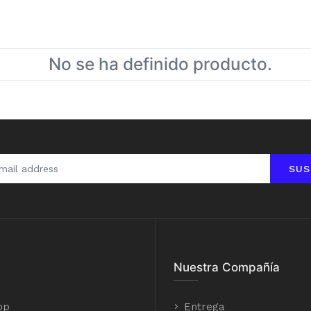
No se ha definido producto.
SUS
Nuestra Compañía
op
Entrega