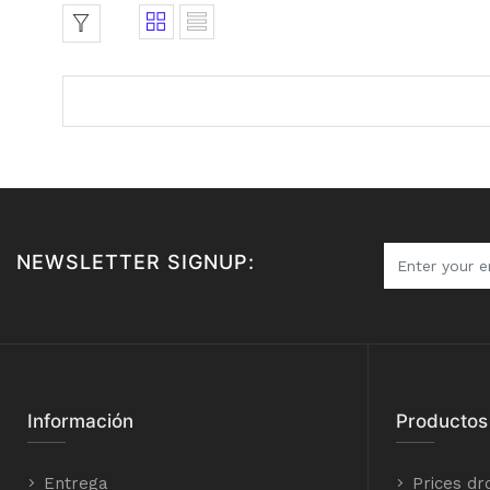
NEWSLETTER SIGNUP:
Información
Productos
Entrega
Prices dr