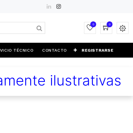
0
0
VICIO TÉCNICO
CONTACTO
REGISTRARSE
mente ilustrativas