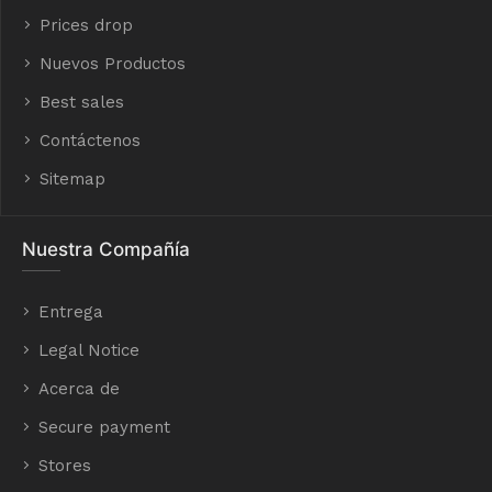
Prices drop
Nuevos Productos
Best sales
Contáctenos
Sitemap
Nuestra Compañía
Entrega
Legal Notice
Acerca de
Secure payment
Stores