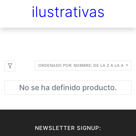
ilustrativas
ORDENADO POR: NOMBRE: DE LA Z A LA A
No se ha definido producto.
NEWSLETTER SIGNUP: