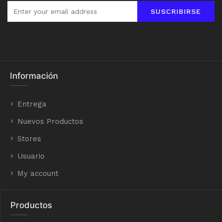
SUSCRIBIRSE
Información
Entrega
Nuevos Productos
Stores
Usuario
My account
Productos